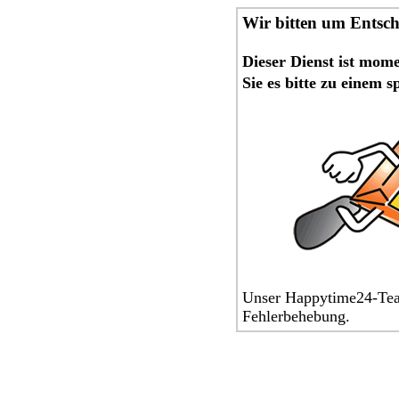
Wir bitten um Entsc
Dieser Dienst ist mom
Sie es bitte zu einem 
Unser Happytime24-Team
Fehlerbehebung.