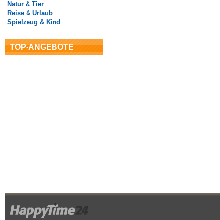
Natur & Tier
Reise & Urlaub
Spielzeug & Kind
TOP-ANGEBOTE