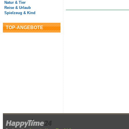
Natur & Tier
Reise & Urlaub
Spielzeug & Kind
TOP-ANGEBOTE