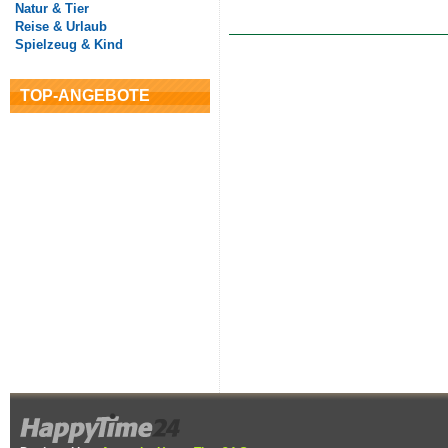
Natur & Tier
Reise & Urlaub
Spielzeug & Kind
TOP-ANGEBOTE