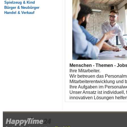
Spielzeug & Kind
Bürger & Neubürger
Handel & Verkauf
Menschen - Themen - Jobs
Ihre Mitarbeiter.
Wir betreuen das Personal
Mitarbeiterentwicklung und 
Ihre Aufgaben im Personalw
Unser Ansatz ist individuell,
innovativen Lösungen helfen 