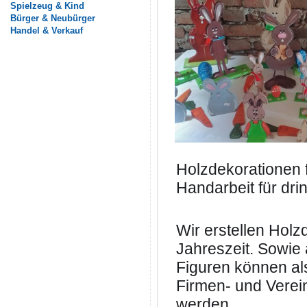
Spielzeug & Kind
Bürger & Neubürger
Handel & Verkauf
Holzdekorationen 
Handarbeit für dr
Wir erstellen Holz
Jahreszeit. Sowie
Figuren können al
Firmen- und Verei
werden.