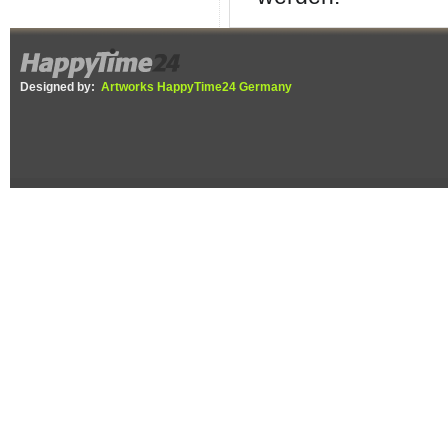
Designed by:
Artworks HappyTime24 Germany