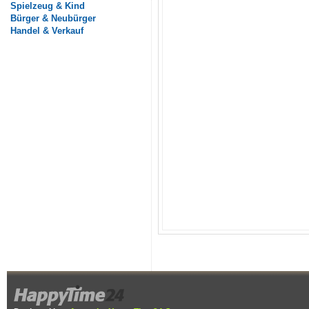
Spielzeug & Kind
Bürger & Neubürger
Handel & Verkauf