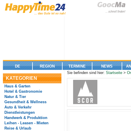
DE
REGION
TERMINE
NEWS
A
Sie befinden sind hier:
Startseite
>
Or
KATEGORIEN
Haus & Garten
Hotel & Gastronomie
Natur & Tier
Gesundheit & Wellness
Auto & Verkehr
Dienstleistungen
Handwerk & Produktion
Leihen - Leasen - Mieten
Reise & Urlaub