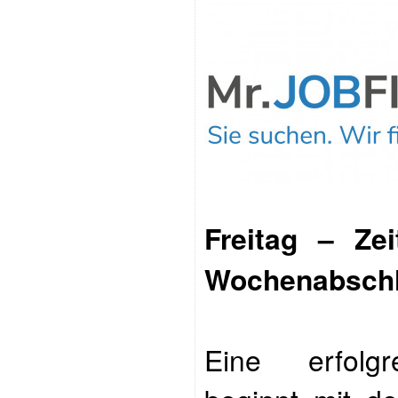
Freitag – Zei
Wochenabschl
Eine erfolgr