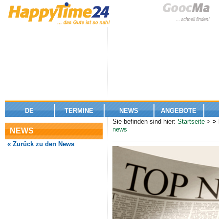
DE
TERMINE
NEWS
ANGEBOTE
Sie befinden sind hier:
Startseite
>
>
news
NEWS
« Zurück zu den News