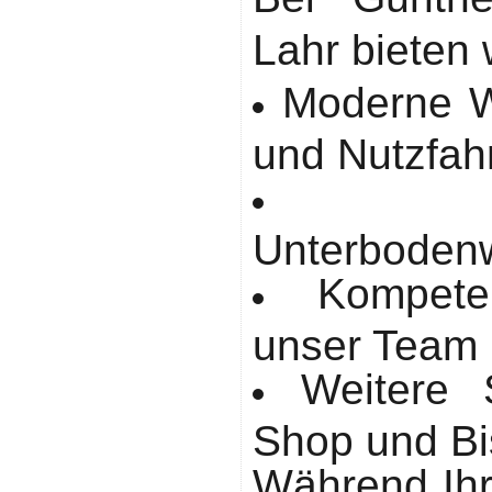
Lahr bieten 
Moderne 
und Nutzfah
Unterboden
Kompete
unser Team
Weitere 
Shop und Bi
Während Ihr