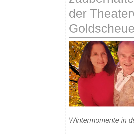
der Theater
Goldscheue
Wintermomente in de