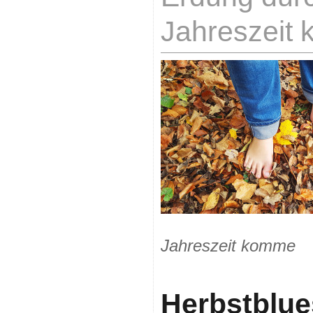
Jahreszeit
Jahreszeit komme
Herbstblue