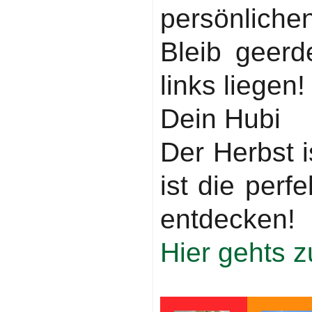
persönlichen
Bleib geerd
links liegen
Dein Hubi
Der Herbst i
ist die perf
entdecken!
Hier gehts 