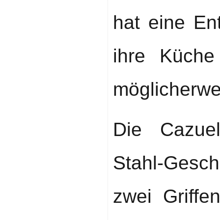
hat eine En
ihre Küche
möglicherwe
Die Cazuel
Stahl-Gesch
zwei Griffe