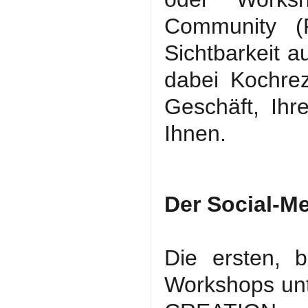
Community (
Sichtbarkeit a
dabei Kochrez
Geschäft, Ihr
Ihnen.
Der Social-M
Die ersten, b
Workshops un