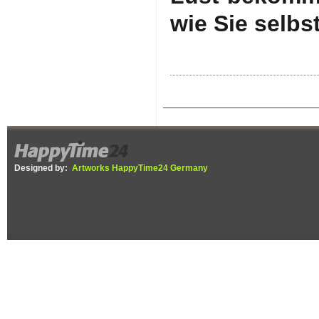
wie Sie selbs
Designed by:
Artworks HappyTime24 Germany