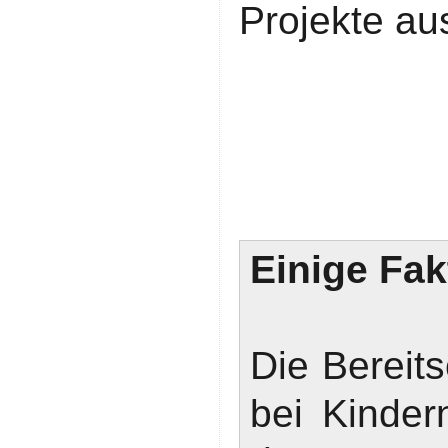
Projekte au
Einige Fak
Die Bereit
bei Kinder