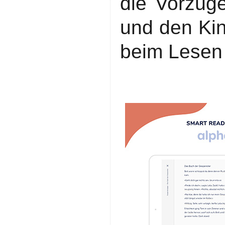
die Vorzüg
und den Kin
beim Lesen 