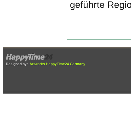
geführte Regi
Designed by:
Artworks HappyTime24 Germany