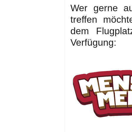
Wer gerne au
treffen möch
dem Flugplat
Verfügung: