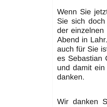
Wenn Sie jet
Sie sich doch
der einzelnen
Abend in Lahr. 
auch für Sie i
es Sebastian C
und damit ein 
danken.
Wir danken S