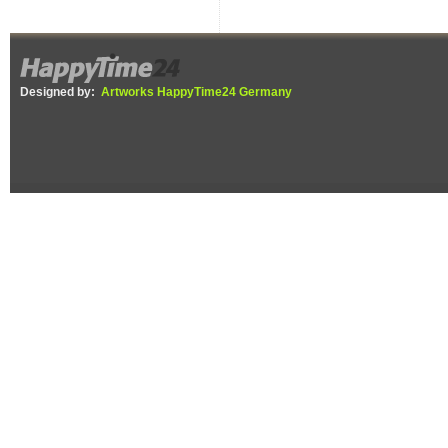
Designed by:
Artworks HappyTime24 Germany