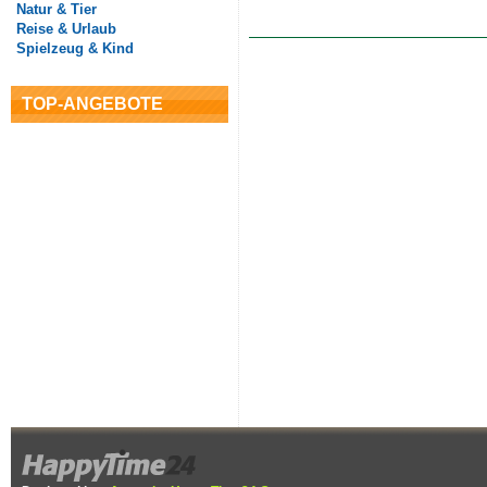
Natur & Tier
Reise & Urlaub
Spielzeug & Kind
TOP-ANGEBOTE