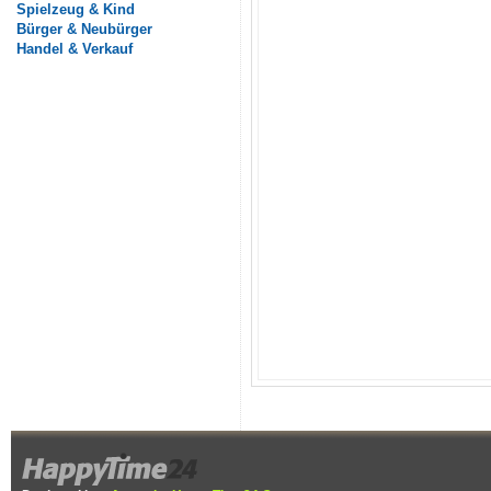
Spielzeug & Kind
Bürger & Neubürger
Handel & Verkauf