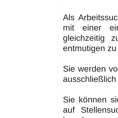
Als Arbeitssu
mit einer ei
gleichzeitig
entmutigen zu
Sie werden vo
ausschließlich 
Sie können si
auf Stellens