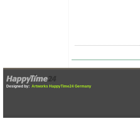
Designed by:
Artworks HappyTime24 Germany