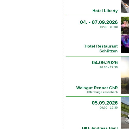
Hotel Liberty
04. - 07.09.2026
16:30 - 00:00
Hotel Restaurant
Schützen
04.09.2026
18:00 - 22:30
Weingut Renner GbR
Offenburg-Fessenbach
05.09.2026
09:00 - 16:30
BKF Andreas Hanl