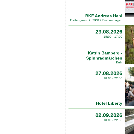
BKF Andreas Hanl
Freiburgerstr. 9, 79312 Emmendingen
23.08.2026
15:00 - 17:00
Katrin Bamberg -
Spinnradmärchen
Kehl
27.08.2026
18:00 - 22:00
Hotel Liberty
02.09.2026
18:00 - 22:00