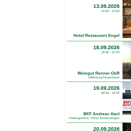
13.09.2026
10:00 - 13:00
Hotel Restaurant Engel
18.09.2026
18:00 - 22:30
Weingut Renner GbR
Offenburg-Fessenbach
19.09.2026
09:00 - 16:30
BKF Andreas Hanl
Freiburgerstr.9, 79312 Emmendingen
20.09.2026