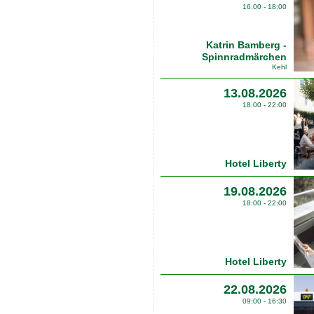
16:00 - 18:00
Katrin Bamberg -
Spinnradmärchen
Kehl
13.08.2026
18:00 - 22:00
Hotel Liberty
19.08.2026
18:00 - 22:00
Hotel Liberty
22.08.2026
09:00 - 16:30