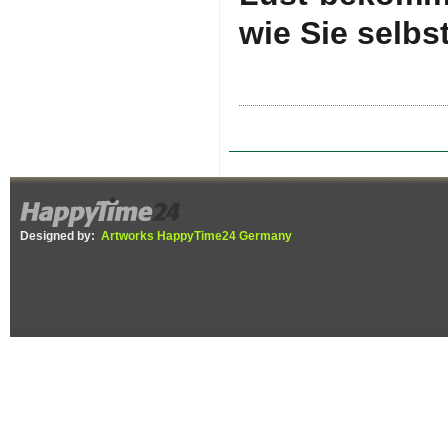
wie Sie selbs
Designed by:
Artworks HappyTime24 Germany