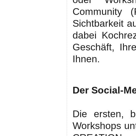
Community (
Sichtbarkeit a
dabei Kochrez
Geschäft, Ihr
Ihnen.
Der Social-M
Die ersten, b
Workshops un