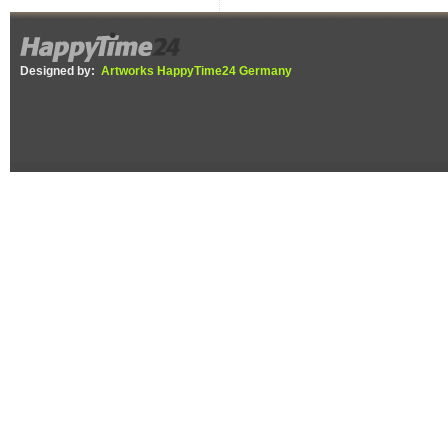
Designed by:
Artworks HappyTime24 Germany