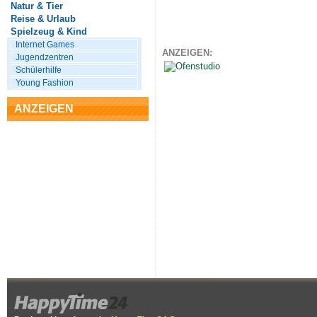
Natur & Tier
Reise & Urlaub
Spielzeug & Kind
Internet Games
ANZEIGEN:
Jugendzentren
Schülerhilfe
Young Fashion
ANZEIGEN