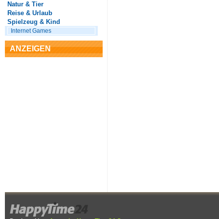
Natur & Tier
Reise & Urlaub
Spielzeug & Kind
Internet Games
ANZEIGEN